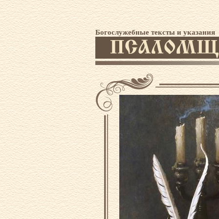
Богослужебные тексты и указания