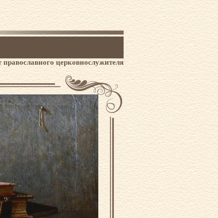
 православного церковнослужителя