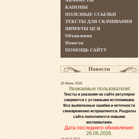
АКАФИСТЫ
КАНОНЫ
ПОЛЕЗНЫЕ ССЫЛКИ
ТЕКСТЫ ДЛЯ СКАЧИВАНИЯ
ШРИФТЫ ЦСЯ
Объявления
Новости
ПОМОЩЬ САЙТУ
Новости
20 Июнь 2026
Уважаемые пользователи!
Тексты и указания на сайте регулярно
сверяются с уставными источниками.
Все выявленные ошибки и неточности
своевременно исправляются. Разделы
сайта пополняются новыми
материалами.
Дата последнего обновления:
26.06.2026.