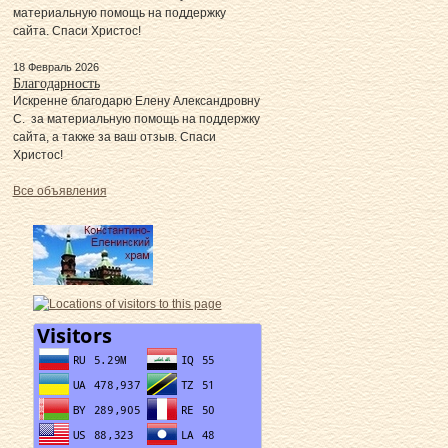
материальную помощь на поддержку
сайта. Спаси Христос!
18 Февраль 2026
Благодарность
Искренне благодарю Елену Александровну
С. за материальную помощь на поддержку
сайта, а также за ваш отзыв. Спаси
Христос!
Все объявления