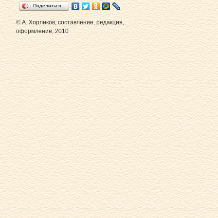
Поделиться…
© А. Хорликов, составление, редакция,
оформление, 2010