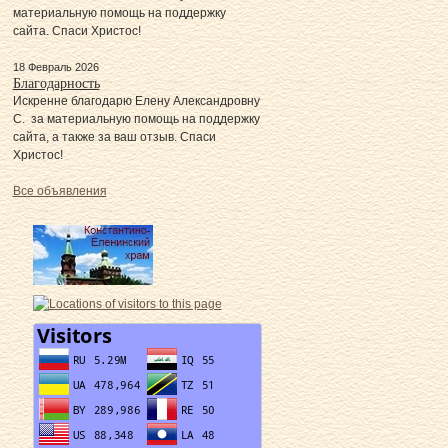
материальную помощь на поддержку
сайта. Спаси Христос!
18 Февраль 2026
Благодарность
Искренне благодарю Елену Александровну
С. за материальную помощь на поддержку
сайта, а также за ваш отзыв. Спаси
Христос!
Все объявления