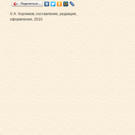
Поделиться…
© А. Хорликов, составление, редакция,
оформление, 2010