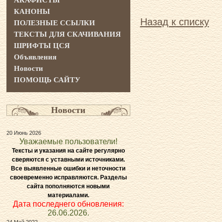
АКАФИСТЫ
КАНОНЫ
Назад к списку
ПОЛЕЗНЫЕ ССЫЛКИ
ТЕКСТЫ ДЛЯ СКАЧИВАНИЯ
ШРИФТЫ ЦСЯ
Объявления
Новости
ПОМОЩЬ САЙТУ
Новости
20 Июнь 2026
Уважаемые пользователи!
Тексты и указания на сайте регулярно
сверяются с уставными источниками.
Все выявленные ошибки и неточности
своевременно исправляются. Разделы
сайта пополняются новыми
материалами.
Дата последнего обновления:
26.06.2026.