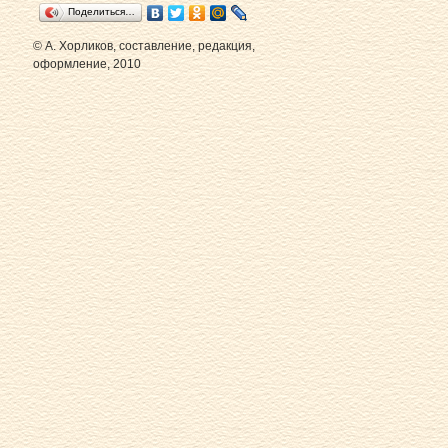
Поделиться…
© А. Хорликов, составление, редакция,
оформление, 2010