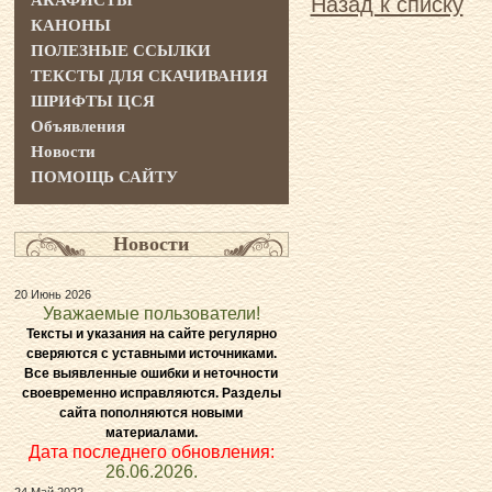
АКАФИСТЫ
Назад к списку
КАНОНЫ
ПОЛЕЗНЫЕ ССЫЛКИ
ТЕКСТЫ ДЛЯ СКАЧИВАНИЯ
ШРИФТЫ ЦСЯ
Объявления
Новости
ПОМОЩЬ САЙТУ
Новости
20 Июнь 2026
Уважаемые пользователи!
Тексты и указания на сайте регулярно
сверяются с уставными источниками.
Все выявленные ошибки и неточности
своевременно исправляются. Разделы
сайта пополняются новыми
материалами.
Дата последнего обновления:
26.06.2026.