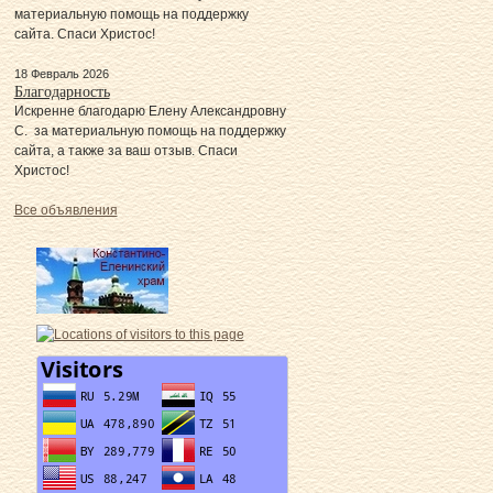
материальную помощь на поддержку
сайта. Спаси Христос!
18 Февраль 2026
Благодарность
Искренне благодарю Елену Александровну
С. за материальную помощь на поддержку
сайта, а также за ваш отзыв. Спаси
Христос!
Все объявления