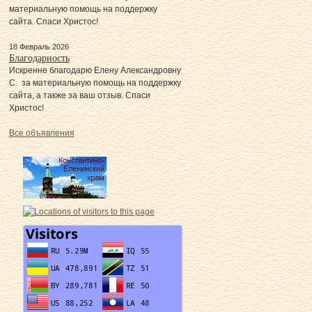
материальную помощь на поддержку
сайта. Спаси Христос!
18 Февраль 2026
Благодарность
Искренне благодарю Елену Александровну
С. за материальную помощь на поддержку
сайта, а также за ваш отзыв. Спаси
Христос!
Все объявления