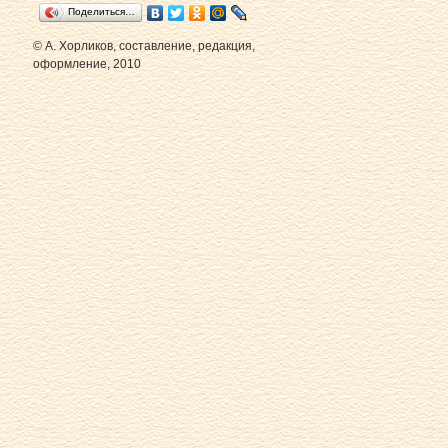
Поделиться…
© А. Хорликов, составление, редакция,
оформление, 2010