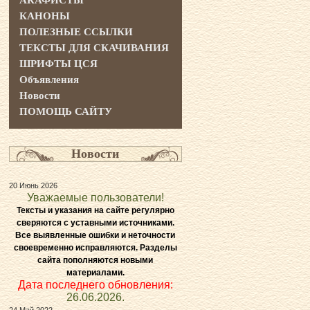
АКАФИСТЫ
КАНОНЫ
ПОЛЕЗНЫЕ ССЫЛКИ
ТЕКСТЫ ДЛЯ СКАЧИВАНИЯ
ШРИФТЫ ЦСЯ
Объявления
Новости
ПОМОЩЬ САЙТУ
Новости
20 Июнь 2026
Уважаемые пользователи!
Тексты и указания на сайте регулярно
сверяются с уставными источниками.
Все выявленные ошибки и неточности
своевременно исправляются. Разделы
сайта пополняются новыми
материалами.
Дата последнего обновления:
26.06.2026.