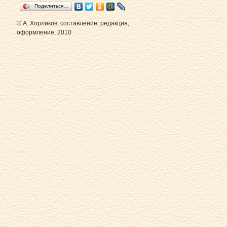
Поделиться…
© А. Хорликов, составление, редакция,
оформление, 2010