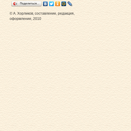
Поделиться…
© А. Хорликов, составление, редакция,
оформление, 2010