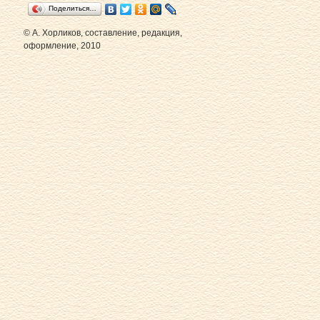
Поделиться…
© А. Хорликов, составление, редакция,
оформление, 2010