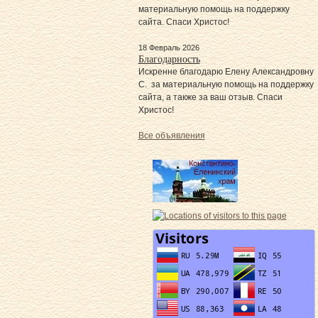
материальную помощь на поддержку
сайта. Спаси Христос!
18 Февраль 2026
Благодарность
Искренне благодарю Елену Александровну
С. за материальную помощь на поддержку
сайта, а также за ваш отзыв. Спаси
Христос!
Все объявления