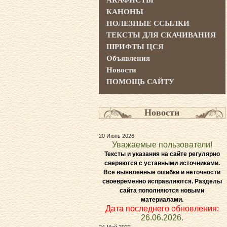
АКАФИСТЫ
КАНОНЫ
ПОЛЕЗНЫЕ ССЫЛКИ
ТЕКСТЫ ДЛЯ СКАЧИВАНИЯ
ШРИФТЫ ЦСЯ
Объявления
Новости
ПОМОЩЬ САЙТУ
Новости
20 Июнь 2026
Уважаемые пользователи!
Тексты и указания на сайте регулярно
сверяются с уставными источниками.
Все выявленные ошибки и неточности
своевременно исправляются. Разделы
сайта пополняются новыми
материалами.
Дата последнего обновления:
26.06.2026.