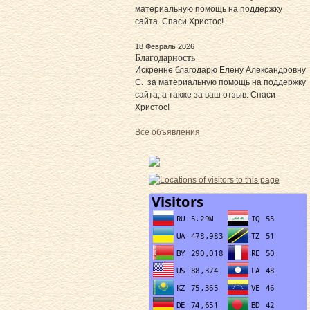
материальную помощь на поддержку
сайта. Спаси Христос!
18 Февраль 2026
Благодарность
Искренне благодарю Елену Александровну
С. за материальную помощь на поддержку
сайта, а также за ваш отзыв. Спаси
Христос!
Все объявления