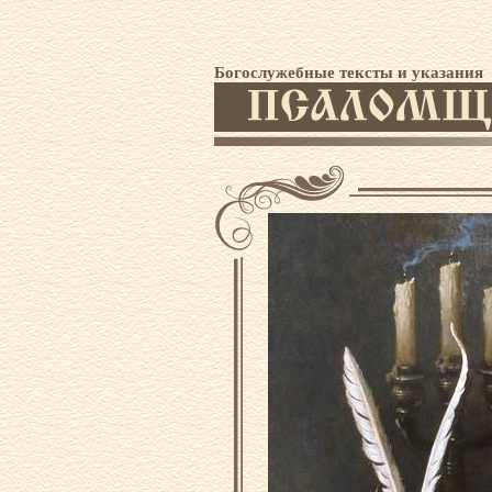
Богослужебные тексты и указания