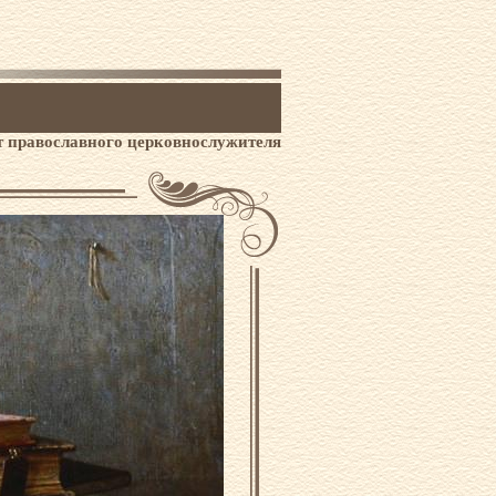
 православного церковнослужителя