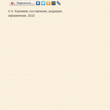
Поделиться…
© А. Хорликов, составление, редакция,
оформление, 2010