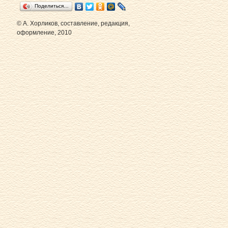
Поделиться…
© А. Хорликов, составление, редакция,
оформление, 2010