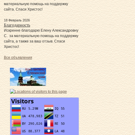
материальную помощь на поддержку
сайта. Спаси Христос!
18 Февраль 2026
Благодарность
Искренне благодарю Елену Александровну
С. за материальную помощь на поддержку
сайта, а также за ваш отзыв. Спаси
Христос!
Все объявления