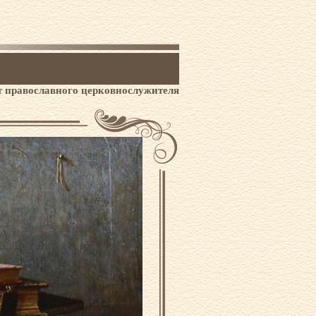
 православного церковнослужителя