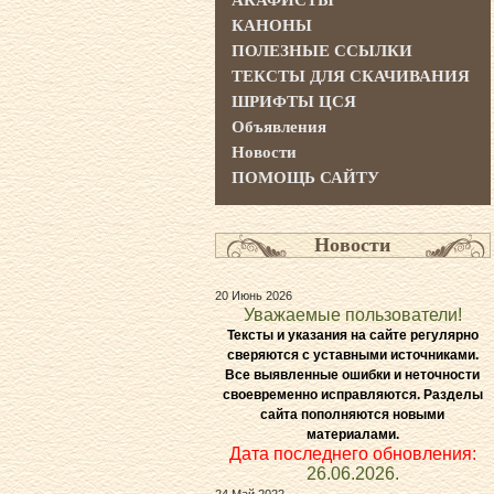
АКАФИСТЫ
КАНОНЫ
ПОЛЕЗНЫЕ ССЫЛКИ
ТЕКСТЫ ДЛЯ СКАЧИВАНИЯ
ШРИФТЫ ЦСЯ
Объявления
Новости
ПОМОЩЬ САЙТУ
Новости
20 Июнь 2026
Уважаемые пользователи!
Тексты и указания на сайте регулярно
сверяются с уставными источниками.
Все выявленные ошибки и неточности
своевременно исправляются. Разделы
сайта пополняются новыми
материалами.
Дата последнего обновления:
26.06.2026.