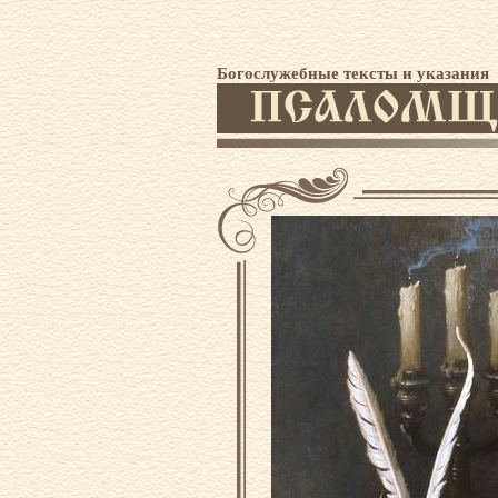
Богослужебные тексты и указания