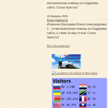
материальную помощь на поддержку
сайта. Спаси Христос!
18 Февраль 2026
Благодарность
Искренне благодарю Елену Александровну
С. за материальную помощь на поддержку
сайта, а также за ваш отзыв. Спаси
Христос!
Все объявления