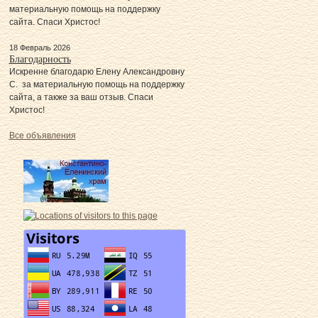
материальную помощь на поддержку
сайта. Спаси Христос!
18 Февраль 2026
Благодарность
Искренне благодарю Елену Александровну
С. за материальную помощь на поддержку
сайта, а также за ваш отзыв. Спаси
Христос!
Все объявления