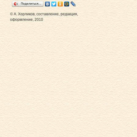
Поделиться…
© А. Хорликов, составление, редакция,
оформление, 2010