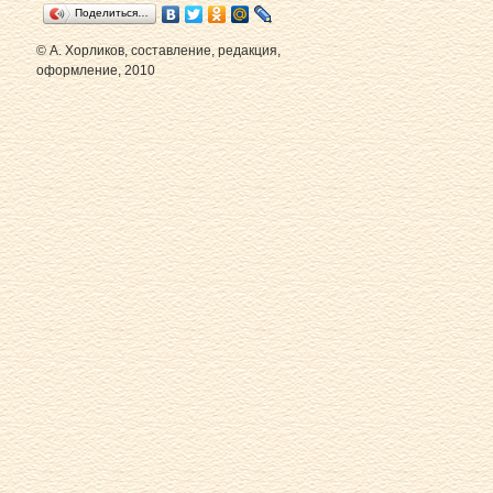
Поделиться…
© А. Хорликов, составление, редакция,
оформление, 2010