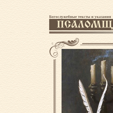
Богослужебные тексты и указания