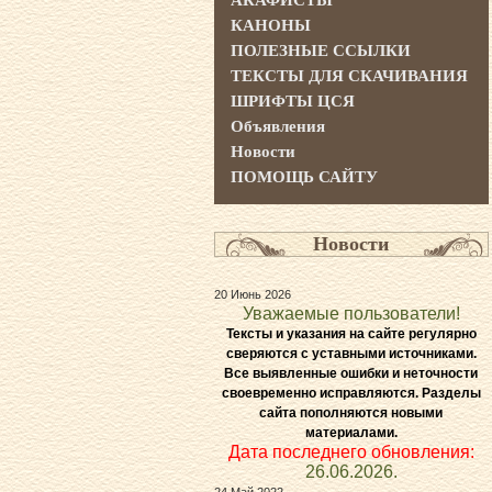
АКАФИСТЫ
КАНОНЫ
ПОЛЕЗНЫЕ ССЫЛКИ
ТЕКСТЫ ДЛЯ СКАЧИВАНИЯ
ШРИФТЫ ЦСЯ
Объявления
Новости
ПОМОЩЬ САЙТУ
Новости
20 Июнь 2026
Уважаемые пользователи!
Тексты и указания на сайте регулярно
сверяются с уставными источниками.
Все выявленные ошибки и неточности
своевременно исправляются. Разделы
сайта пополняются новыми
материалами.
Дата последнего обновления:
26.06.2026.