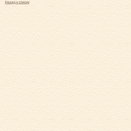
Назад к списку