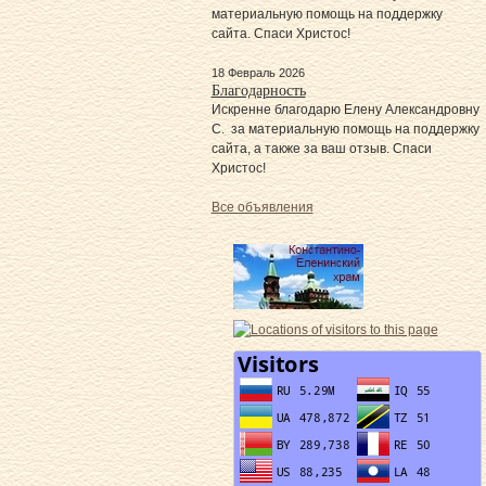
материальную помощь на поддержку
сайта. Спаси Христос!
18 Февраль 2026
Благодарность
Искренне благодарю Елену Александровну
С. за материальную помощь на поддержку
сайта, а также за ваш отзыв. Спаси
Христос!
Все объявления