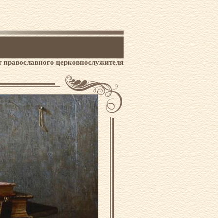
 православного церковнослужителя