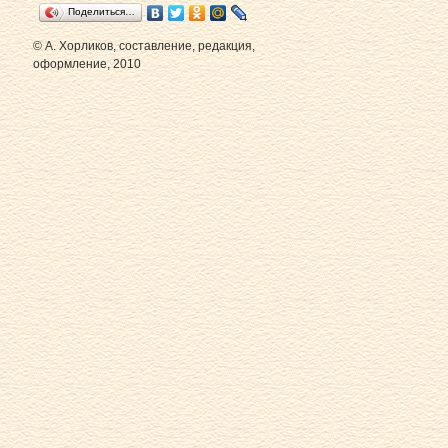
Поделиться…
© А. Хорликов, составление, редакция,
оформление, 2010