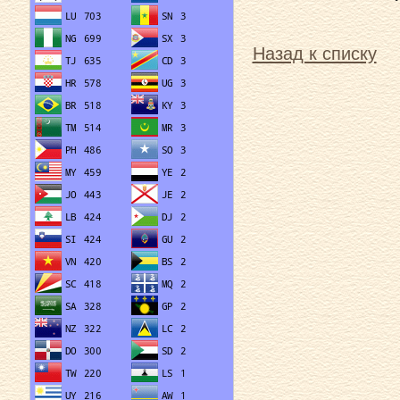
Назад к списку