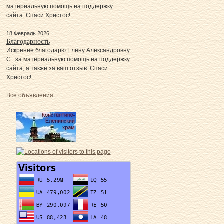
материальную помощь на поддержку
сайта. Спаси Христос!
18 Февраль 2026
Благодарность
Искренне благодарю Елену Александровну
С. за материальную помощь на поддержку
сайта, а также за ваш отзыв. Спаси
Христос!
Все объявления