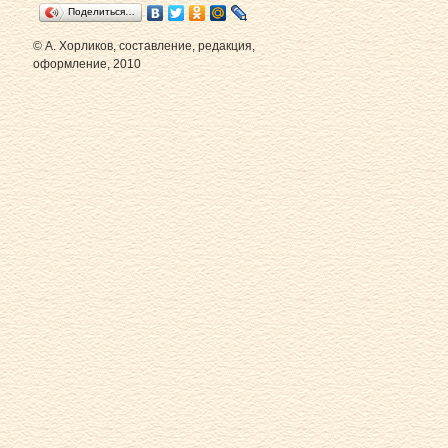
Поделиться…
© А. Хорликов, составление, редакция,
оформление, 2010